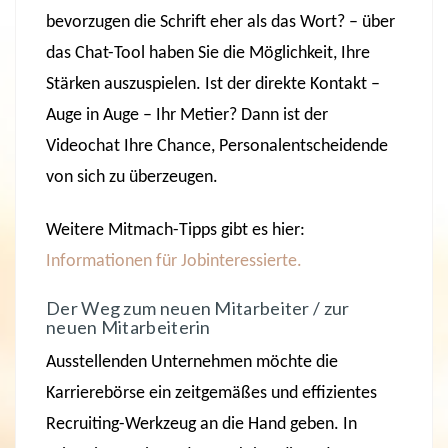
bevorzugen die Schrift eher als das Wort? – über
das Chat-Tool haben Sie die Möglichkeit, Ihre
Stärken auszuspielen. Ist der direkte Kontakt –
Auge in Auge – Ihr Metier? Dann ist der
Videochat Ihre Chance, Personalentscheidende
von sich zu überzeugen.
Weitere Mitmach-Tipps gibt es hier:
Informationen für Jobinteressierte.
Der Weg zum neuen Mitarbeiter / zur
neuen Mitarbeiterin
Ausstellenden Unternehmen möchte die
Karrierebörse ein zeitgemäßes und effizientes
Recruiting-Werkzeug an die Hand geben. In