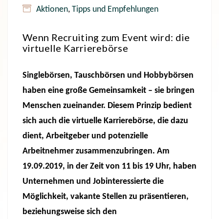
Aktionen
,
Tipps und Empfehlungen
Wenn Recruiting zum Event wird: die
virtuelle Karrierebörse
Singlebörsen, Tauschbörsen und Hobbybörsen
haben eine große Gemeinsamkeit – sie bringen
Menschen zueinander. Diesem Prinzip bedient
sich auch die virtuelle Karrierebörse, die dazu
dient, Arbeitgeber und potenzielle
Arbeitnehmer zusammenzubringen. Am
19.09.2019, in der Zeit von 11 bis 19 Uhr, haben
Unternehmen und Jobinteressierte die
Möglichkeit, vakante Stellen zu präsentieren,
beziehungsweise sich den