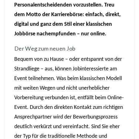
Personalentscheidenden vorzustellen. Treu
dem Motto der Karrierebörse: einfach, direkt,
digital und ganz dem Stil einer klassischen
Jobbörse nachempfunden – nur online.
Der Weg zum neuen Job
Bequem von zu Hause – oder entspannt von der
Strandliege – aus, können Jobinteressierte am
Event teilnehmen. Was beim klassischen Modell
mit weiten Wegen und nicht unerheblicher
Vorbereitung verbunden ist, entfällt beim Online-
Event. Durch den direkten Kontakt zum richtigen
Ansprechpartner wird der Bewerbungsprozess
deutlich verkürzt und vereinfacht. Sind Sie eher
der Typ für die traditionelle Methode und