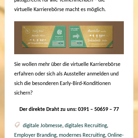
passgerecht für alle Teilnehmenden – die
virtuelle Karrierebörse macht es möglich.
Sie wollen mehr über die virtuelle Karrierebörse
erfahren oder sich als Aussteller anmelden und
sich die besonderen Early-Bird-Konditionen
sichern?
Der direkte Draht zu uns: 0391 – 50659 – 77
digitale Jobmesse
,
digitales Recruiting
,
Employer Branding
,
modernes Recruiting
,
Online-