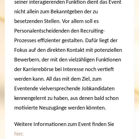
seiner interagierenden Funktion dient das Event
nicht allein zum Bekanntgeben der zu
besetzenden Stellen. Vor allem soll es
Personalentscheidenden den Recruiting-
Prozesses effizienter gestalten. Dafür liegt der
Fokus auf den direkten Kontakt mit potenziellen
Bewerbern, der mit den vielzähligen Funktionen
der Karrierebörse bei Interesse noch vertieft
werden kann. All das mit dem Ziel, zum
Eventende vielversprechende Jobkandidaten
kennengelernt zu haben, aus denen bald schon
motivierte Neuzugänge werden könnten.
Weitere Informationen zum Event finden Sie
hier.