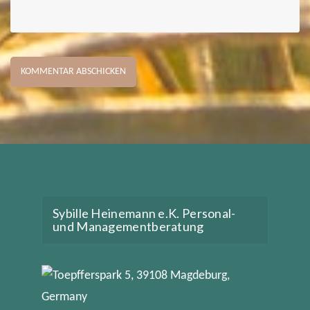
Sybille Heinemann e.K. Personal-
und Managementberatung