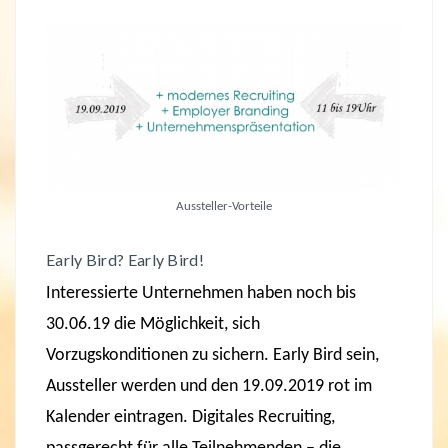
Aussteller-Vorteile
Early Bird? Early Bird!
Interessierte Unternehmen haben noch bis
30.06.19 die Möglichkeit, sich
Vorzugskonditionen zu sichern. Early Bird sein,
Aussteller werden und den 19.09.2019 rot im
Kalender eintragen. Digitales Recruiting,