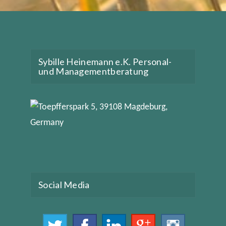
Sybille Heinemann e.K. Personal-
und Managementberatung
Social Media