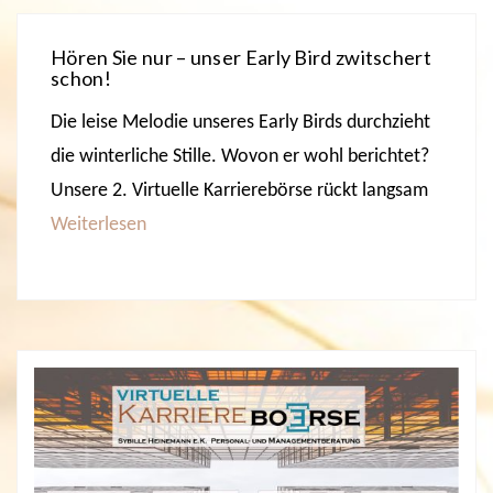
Hören Sie nur – unser Early Bird zwitschert
schon!
Die leise Melodie unseres Early Birds durchzieht
die winterliche Stille. Wovon er wohl berichtet?
Unsere 2. Virtuelle Karrierebörse rückt langsam
Weiterlesen