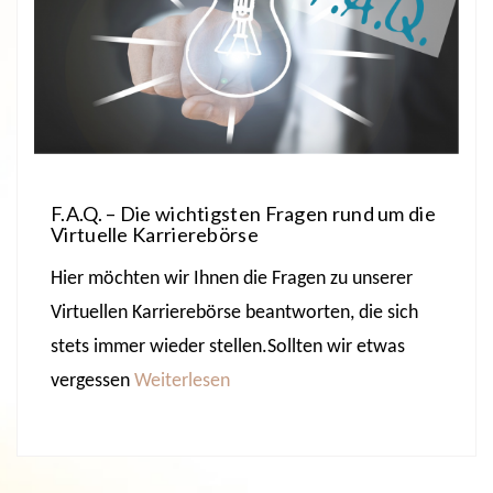
F.A.Q. – Die wichtigsten Fragen rund um die
Virtuelle Karrierebörse
Hier möchten wir Ihnen die Fragen zu unserer
Virtuellen Karrierebörse beantworten, die sich
stets immer wieder stellen.Sollten wir etwas
vergessen
Weiterlesen