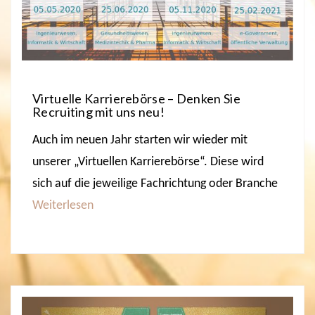
Virtuelle Karrierebörse – Denken Sie
Recruiting mit uns neu!
Auch im neuen Jahr starten wir wieder mit
unserer „Virtuellen Karrierebörse“. Diese wird
sich auf die jeweilige Fachrichtung oder Branche
Weiterlesen