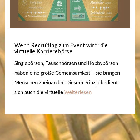
Wenn Recruiting zum Event wird: die
virtuelle Karrierebörse
Singlebörsen, Tauschbörsen und Hobbybörsen
haben eine große Gemeinsamkeit – sie bringen
Menschen zueinander. Diesem Prinzip bedient
sich auch die virtuelle
Weiterlesen