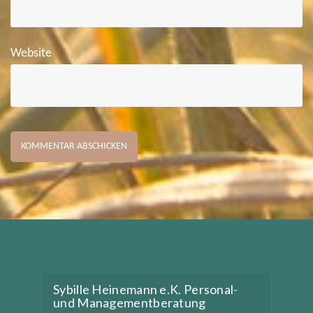
Website
Sybille Heinemann e.K. Personal-
und Managementberatung