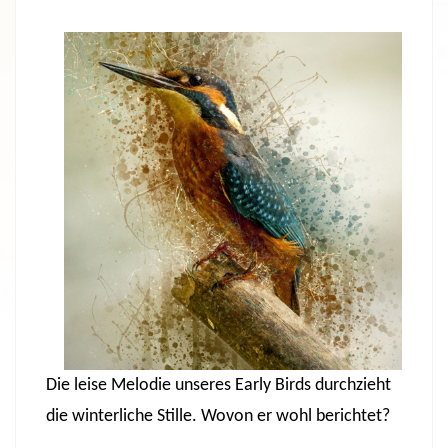
Die leise Melodie unseres Early Birds durchzieht
die winterliche Stille. Wovon er wohl berichtet?