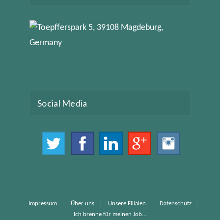
Social Media
Impressum
Über uns
Unsere Filialen
Datenschutz
Ich brenne für meinen Job…