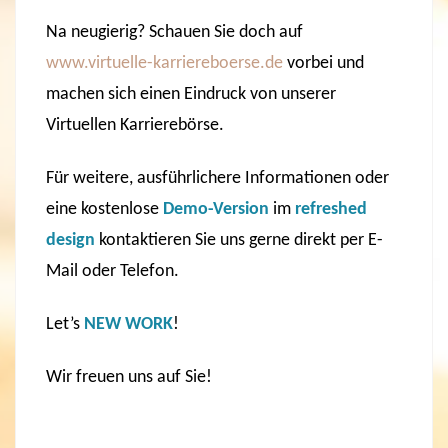
Na neugierig? Schauen Sie doch auf
www.virtuelle-karriereboerse.de
vorbei und
machen sich einen Eindruck von unserer
Virtuellen Karrierebörse.
Für weitere, ausführlichere Informationen oder
eine kostenlose
Demo-Version
im
refreshed
design
kontaktieren Sie uns gerne direkt per E-
Mail oder Telefon.
Let’s
NEW WORK
!
Wir freuen uns auf Sie!