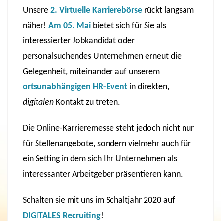
Unsere
2. Virtuelle Karrierebörse
rückt langsam
näher!
Am 05. Mai
bietet sich für Sie als
interessierter Jobkandidat oder
personalsuchendes Unternehmen erneut die
Gelegenheit, miteinander auf unserem
ortsunabhängigen
HR-Event
in direkten,
digitalen
Kontakt zu treten.
Die Online-Karrieremesse steht jedoch nicht nur
für Stellenangebote, sondern vielmehr auch für
ein Setting in dem sich Ihr Unternehmen als
interessanter Arbeitgeber präsentieren kann.
Schalten sie mit uns im Schaltjahr 2020 auf
DIGITALES Recruiting
!