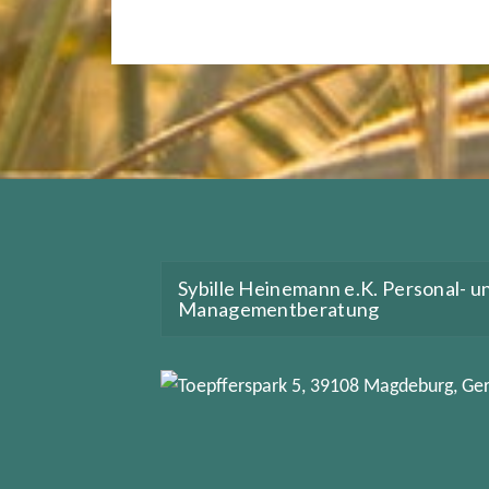
Sybille Heinemann e.K. Personal- u
Managementberatung