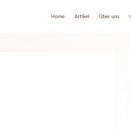
Home
Artikel
Über uns