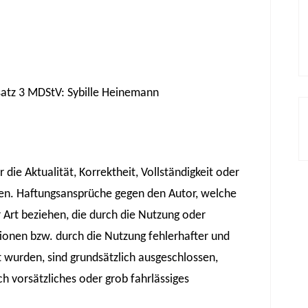
satz 3 MDStV: Sybille Heinemann
die Aktualität, Korrektheit, Vollständigkeit oder
nen. Haftungsansprüche gegen den Autor, welche
r Art beziehen, die durch die Nutzung oder
onen bzw. durch die Nutzung fehlerhafter und
 wurden, sind grundsätzlich ausgeschlossen,
ch vorsätzliches oder grob fahrlässiges