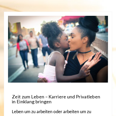
Zeit zum Leben – Karriere und Privatleben
in Einklang bringen
Leben um zu arbeiten oder arbeiten um zu