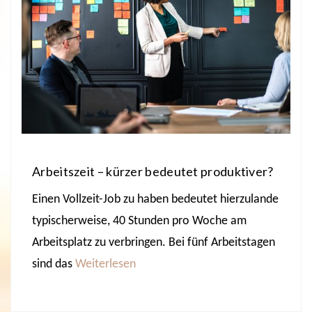
Arbeitszeit – kürzer bedeutet produktiver?
Einen Vollzeit-Job zu haben bedeutet hierzulande
typischerweise, 40 Stunden pro Woche am
Arbeitsplatz zu verbringen. Bei fünf Arbeitstagen
sind das
Weiterlesen