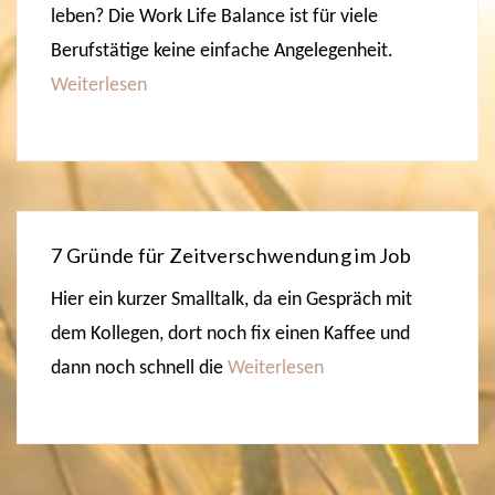
leben? Die Work Life Balance ist für viele
Berufstätige keine einfache Angelegenheit.
Weiterlesen
7 Gründe für Zeitverschwendung im Job
Hier ein kurzer Smalltalk, da ein Gespräch mit
dem Kollegen, dort noch fix einen Kaffee und
dann noch schnell die
Weiterlesen