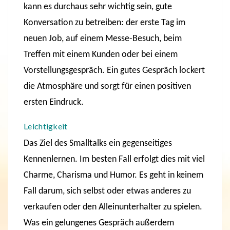
kann es durchaus sehr wichtig sein, gute
Konversation zu betreiben: der erste Tag im
neuen Job, auf einem Messe-Besuch, beim
Treffen mit einem Kunden oder bei einem
Vorstellungsgespräch. Ein gutes Gespräch lockert
die Atmosphäre und sorgt für einen positiven
ersten Eindruck.
Leichtigkeit
Das Ziel des Smalltalks ein gegenseitiges
Kennenlernen. Im besten Fall erfolgt dies mit viel
Charme, Charisma und Humor. Es geht in keinem
Fall darum, sich selbst oder etwas anderes zu
verkaufen oder den Alleinunterhalter zu spielen.
Was ein gelungenes Gespräch außerdem