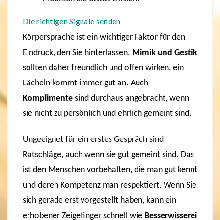
Die richtigen Signale senden
Körpersprache ist ein wichtiger Faktor für den
Eindruck, den Sie hinterlassen.
Mimik und Gestik
sollten daher freundlich und offen wirken, ein
Lächeln kommt immer gut an. Auch
Komplimente
sind durchaus angebracht, wenn
sie nicht zu persönlich und ehrlich gemeint sind.
Ungeeignet für ein erstes Gespräch sind
Ratschläge, auch wenn sie gut gemeint sind. Das
ist den Menschen vorbehalten, die man gut kennt
und deren Kompetenz man respektiert. Wenn Sie
sich gerade erst vorgestellt haben, kann ein
erhobener Zeigefinger schnell wie
Besserwisserei