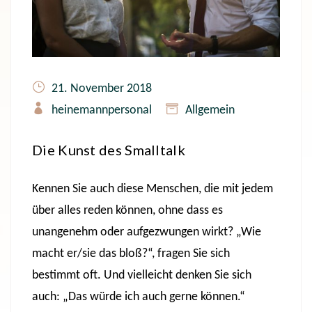
21. November 2018
heinemannpersonal
Allgemein
Die Kunst des Smalltalk
Kennen Sie auch diese Menschen, die mit jedem
über alles reden können, ohne dass es
unangenehm oder aufgezwungen wirkt? „Wie
macht er/sie das bloß?“, fragen Sie sich
bestimmt oft. Und vielleicht denken Sie sich
auch: „Das würde ich auch gerne können.“