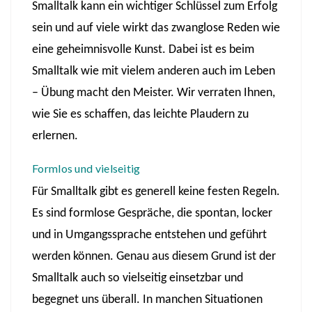
Smalltalk kann ein wichtiger Schlüssel zum Erfolg
sein und auf viele wirkt das zwanglose Reden wie
eine geheimnisvolle Kunst. Dabei ist es beim
Smalltalk wie mit vielem anderen auch im Leben
– Übung macht den Meister. Wir verraten Ihnen,
wie Sie es schaffen, das leichte Plaudern zu
erlernen.
Formlos und vielseitig
Für Smalltalk gibt es generell keine festen Regeln.
Es sind formlose Gespräche, die spontan, locker
und in Umgangssprache entstehen und geführt
werden können. Genau aus diesem Grund ist der
Smalltalk auch so vielseitig einsetzbar und
begegnet uns überall. In manchen Situationen