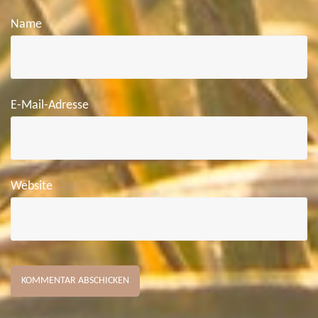
Name
E-Mail-Adresse
Website