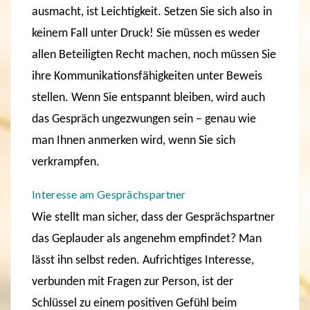
ausmacht, ist Leichtigkeit. Setzen Sie sich also in
keinem Fall unter Druck! Sie müssen es weder
allen Beteiligten Recht machen, noch müssen Sie
ihre Kommunikationsfähigkeiten unter Beweis
stellen. Wenn Sie entspannt bleiben, wird auch
das Gespräch ungezwungen sein – genau wie
man Ihnen anmerken wird, wenn Sie sich
verkrampfen.
Interesse am Gesprächspartner
Wie stellt man sicher, dass der Gesprächspartner
das Geplauder als angenehm empfindet? Man
lässt ihn selbst reden. Aufrichtiges Interesse,
verbunden mit Fragen zur Person, ist der
Schlüssel zu einem positiven Gefühl beim