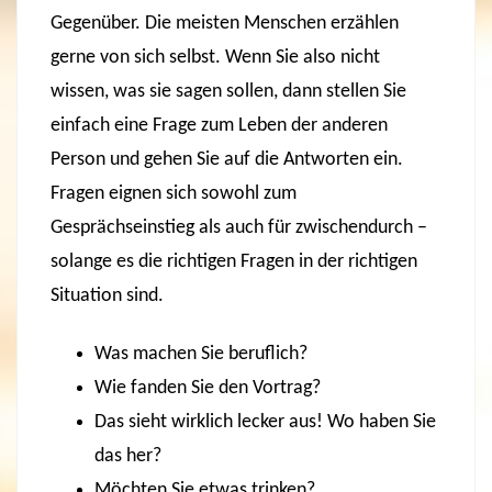
Gegenüber. Die meisten Menschen erzählen
gerne von sich selbst. Wenn Sie also nicht
wissen, was sie sagen sollen, dann stellen Sie
einfach eine Frage zum Leben der anderen
Person und gehen Sie auf die Antworten ein.
Fragen eignen sich sowohl zum
Gesprächseinstieg als auch für zwischendurch –
solange es die richtigen Fragen in der richtigen
Situation sind.
Was machen Sie beruflich?
Wie fanden Sie den Vortrag?
Das sieht wirklich lecker aus! Wo haben Sie
das her?
Möchten Sie etwas trinken?