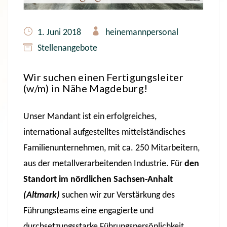
1. Juni 2018
heinemannpersonal
Stellenangebote
Wir suchen einen Fertigungsleiter
(w/m) in Nähe Magdeburg!
Unser Mandant ist ein erfolgreiches,
international aufgestelltes mittelständisches
Familienunternehmen, mit ca. 250 Mitarbeitern,
aus der metallverarbeitenden Industrie. Für
den
Standort im nördlichen Sachsen-Anhalt
(Altmark)
suchen wir zur Verstärkung des
Führungsteams eine engagierte und
durchsetzungsstarke Führungspersönlichkeit.