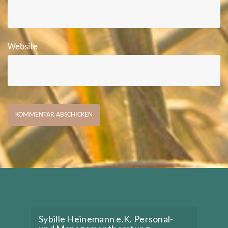
Website
Sybille Heinemann e.K. Personal-