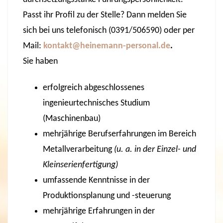
Passt ihr Profil zu der Stelle? Dann melden Sie
sich bei uns telefonisch (0391/506590) oder per
Mail:
kontakt@heinemann-personal.de
.
Sie haben
erfolgreich abgeschlossenes
ingenieurtechnisches Studium
(Maschinenbau)
mehrjährige Berufserfahrungen im Bereich
Metallverarbeitung
(u. a. in der Einzel- und
Kleinserienfertigung)
umfassende Kenntnisse in der
Produktionsplanung und -steuerung
mehrjährige Erfahrungen in der