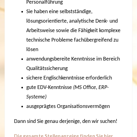
Personalführung
Sie haben eine selbstständige,
lösungsorientierte, analytische Denk- und
Arbeitsweise sowie die Fähigkeit komplexe
technische Probleme fachübergreifend zu
lösen
anwendungsbereite Kenntnisse im Bereich
Qualitätssicherung
sichere Englischkenntnisse erforderlich
gute EDV-Kenntnisse
(MS Office, ERP-
Systeme)
ausgeprägtes Organisationsvermögen
Dann sind Sie genau derjenige, den wir suchen!
Die gesamte Stellenanzeige finden Sie hier.