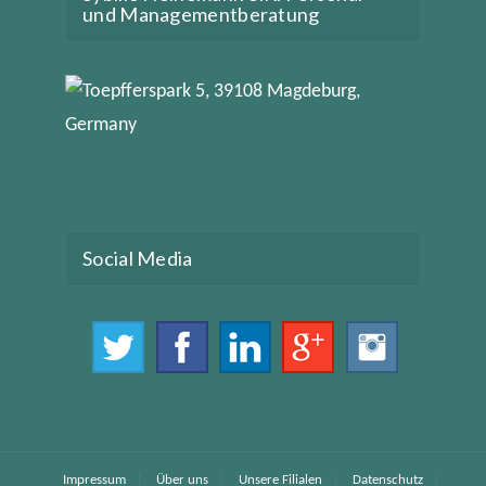
und Managementberatung
Social Media
Impressum
Über uns
Unsere Filialen
Datenschutz