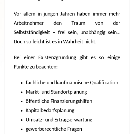
Vor allem in jungen Jahren haben immer mehr
Arbeitnehmer den Traum von der
Selbstständigkeit – frei sein, unabhängig sein…
Doch so leicht ist es in Wahrheit nicht.
Bei einer Existenzgründung gibt es so einige
Punkte zu beachten:
fachliche und kaufmännische Qualifikation
Markt- und Standortplanung
öffentliche Finanzierungshilfen
Kapitalbedarfsplanung
Umsatz- und Ertragserwartung
gewerberechtliche Fragen