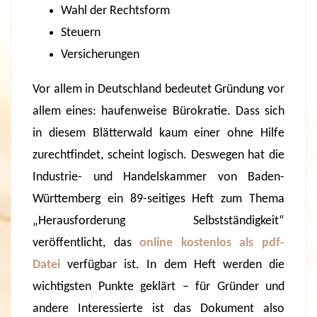
Wahl der Rechtsform
Steuern
Versicherungen
Vor allem in Deutschland bedeutet Gründung vor
allem eines: haufenweise Bürokratie. Dass sich
in diesem Blätterwald kaum einer ohne Hilfe
zurechtfindet, scheint logisch. Deswegen hat die
Industrie- und Handelskammer von Baden-
Württemberg ein 89-seitiges Heft zum Thema
„Herausforderung Selbstständigkeit“
veröffentlicht, das
online kostenlos als pdf-
Datei
verfügbar ist. In dem Heft werden die
wichtigsten Punkte geklärt – für Gründer und
andere Interessierte ist das Dokument also