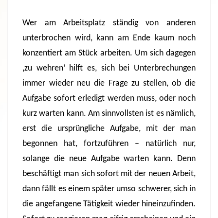
Wer am Arbeitsplatz ständig von anderen
unterbrochen wird, kann am Ende kaum noch
konzentiert am Stück arbeiten. Um sich dagegen
‚zu wehren‘ hilft es, sich bei Unterbrechungen
immer wieder neu die Frage zu stellen, ob die
Aufgabe sofort erledigt werden muss, oder noch
kurz warten kann. Am sinnvollsten ist es nämlich,
erst die ursprüngliche Aufgabe, mit der man
begonnen hat, fortzuführen – natürlich nur,
solange die neue Aufgabe warten kann. Denn
beschäftigt man sich sofort mit der neuen Arbeit,
dann fällt es einem später umso schwerer, sich in
die angefangene Tätigkeit wieder hineinzufinden.