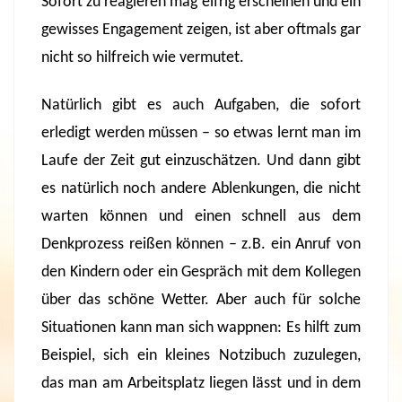
Sofort zu reagieren mag eifrig erscheinen und ein
gewisses Engagement zeigen, ist aber oftmals gar
nicht so hilfreich wie vermutet.
Natürlich gibt es auch Aufgaben, die sofort
erledigt werden müssen – so etwas lernt man im
Laufe der Zeit gut einzuschätzen. Und dann gibt
es natürlich noch andere Ablenkungen, die nicht
warten können und einen schnell aus dem
Denkprozess reißen können – z.B. ein Anruf von
den Kindern oder ein Gespräch mit dem Kollegen
über das schöne Wetter. Aber auch für solche
Situationen kann man sich wappnen: Es hilft zum
Beispiel, sich ein kleines Notzibuch zuzulegen,
das man am Arbeitsplatz liegen lässt und in dem