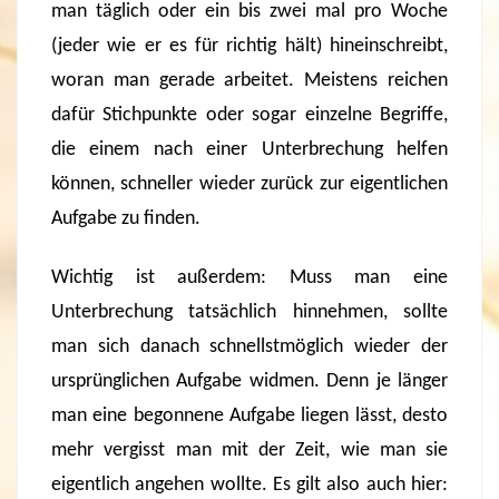
man täglich oder ein bis zwei mal pro Woche
(jeder wie er es für richtig hält) hineinschreibt,
woran man gerade arbeitet. Meistens reichen
dafür Stichpunkte oder sogar einzelne Begriffe,
die einem nach einer Unterbrechung helfen
können, schneller wieder zurück zur eigentlichen
Aufgabe zu finden.
Wichtig ist außerdem: Muss man eine
Unterbrechung tatsächlich hinnehmen, sollte
man sich danach schnellstmöglich wieder der
ursprünglichen Aufgabe widmen. Denn je länger
man eine begonnene Aufgabe liegen lässt, desto
mehr vergisst man mit der Zeit, wie man sie
eigentlich angehen wollte. Es gilt also auch hier: