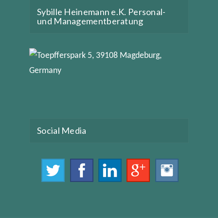
Sybille Heinemann e.K. Personal-
und Managementberatung
Social Media