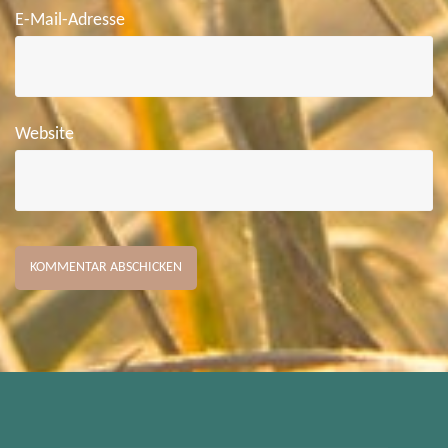
E-Mail-Adresse
Website