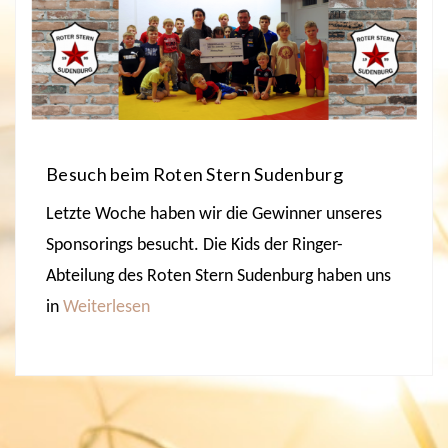
Besuch beim Roten Stern Sudenburg
Letzte Woche haben wir die Gewinner unseres
Sponsorings besucht. Die Kids der Ringer-
Abteilung des Roten Stern Sudenburg haben uns
in
Weiterlesen