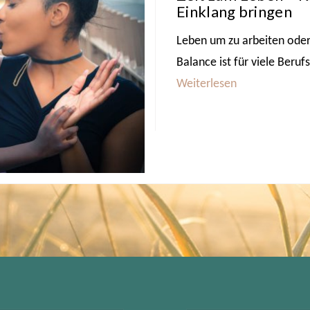
Einklang bringen
Leben um zu arbeiten oder
Balance ist für viele Beruf
Weiterlesen