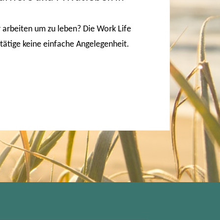
 arbeiten um zu leben? Die Work Life
stätige keine einfache Angelegenheit.