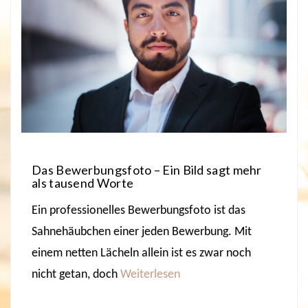
Das Bewerbungsfoto – Ein Bild sagt mehr
als tausend Worte
Ein professionelles Bewerbungsfoto ist das
Sahnehäubchen einer jeden Bewerbung. Mit
einem netten Lächeln allein ist es zwar noch
nicht getan, doch
Weiterlesen