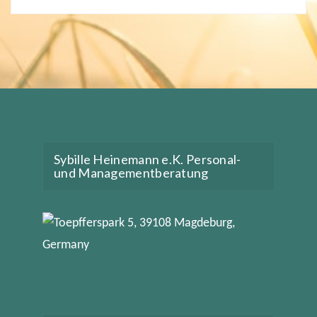
Sybille Heinemann e.K. Personal-
und Managementberatung