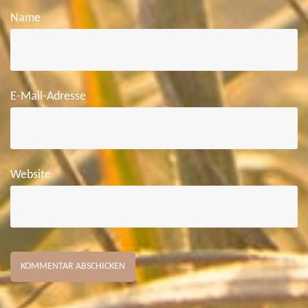
Name
E-Mail-Adresse
Website