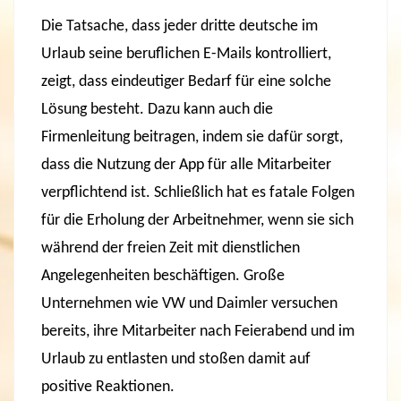
Die Tatsache, dass jeder dritte deutsche im
Urlaub seine beruflichen E-Mails kontrolliert,
zeigt, dass eindeutiger Bedarf für eine solche
Lösung besteht. Dazu kann auch die
Firmenleitung beitragen, indem sie dafür sorgt,
dass die Nutzung der App für alle Mitarbeiter
verpflichtend ist. Schließlich hat es fatale Folgen
für die Erholung der Arbeitnehmer, wenn sie sich
während der freien Zeit mit dienstlichen
Angelegenheiten beschäftigen. Große
Unternehmen wie VW und Daimler versuchen
bereits, ihre Mitarbeiter nach Feierabend und im
Urlaub zu entlasten und stoßen damit auf
positive Reaktionen.