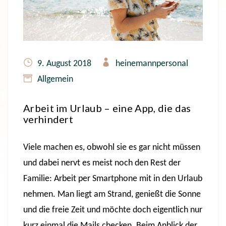
9. August 2018
heinemannpersonal
Allgemein
Arbeit im Urlaub – eine App, die das
verhindert
Viele machen es, obwohl sie es gar nicht müssen
und dabei nervt es meist noch den Rest der
Familie: Arbeit per Smartphone mit in den Urlaub
nehmen. Man liegt am Strand, genießt die Sonne
und die freie Zeit und möchte doch eigentlich nur
kurz einmal die Mails checken. Beim Anblick der