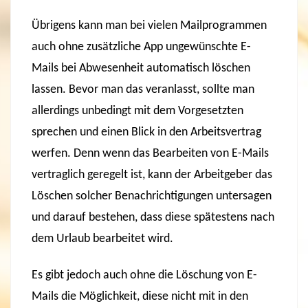
Übrigens kann man bei vielen Mailprogrammen
auch ohne zusätzliche App ungewünschte E-
Mails bei Abwesenheit automatisch löschen
lassen. Bevor man das veranlasst, sollte man
allerdings unbedingt mit dem Vorgesetzten
sprechen und einen Blick in den Arbeitsvertrag
werfen. Denn wenn das Bearbeiten von E-Mails
vertraglich geregelt ist, kann der Arbeitgeber das
Löschen solcher Benachrichtigungen untersagen
und darauf bestehen, dass diese spätestens nach
dem Urlaub bearbeitet wird.
Es gibt jedoch auch ohne die Löschung von E-
Mails die Möglichkeit, diese nicht mit in den