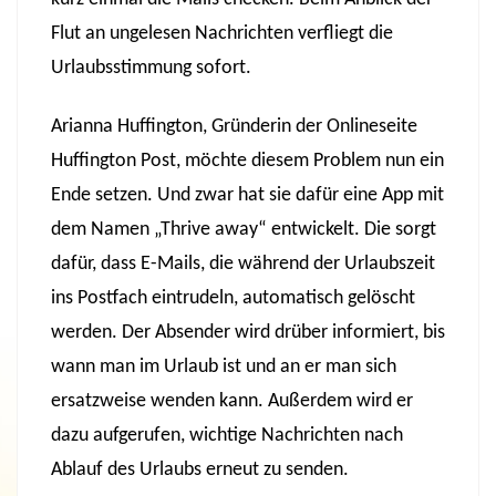
Flut an ungelesen Nachrichten verfliegt die
Urlaubsstimmung sofort.
Arianna Huffington, Gründerin der Onlineseite
Huffington Post, möchte diesem Problem nun ein
Ende setzen. Und zwar hat sie dafür eine App mit
dem Namen „Thrive away“ entwickelt. Die sorgt
dafür, dass E-Mails, die während der Urlaubszeit
ins Postfach eintrudeln, automatisch gelöscht
werden. Der Absender wird drüber informiert, bis
wann man im Urlaub ist und an er man sich
ersatzweise wenden kann. Außerdem wird er
dazu aufgerufen, wichtige Nachrichten nach
Ablauf des Urlaubs erneut zu senden.