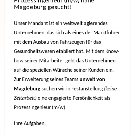
Prozessingenieur (m/w) nähe
Magdeburg gesucht!
Unser Mandant ist ein weltweit agierendes
Unternehmen, das sich als eines der Marktführer
mit dem Ausbau von Fahrzeugen für das
Gesundheitswesen etabliert hat. Mit dem Know-
how seiner Mitarbeiter geht das Unternehmen
auf die speziellen Wünsche seiner Kunden ein.
Zur Erweiterung seines Teams
unweit von
Magdeburg
suchen wir in Festanstellung
(keine
Zeitarbeit)
eine engagierte Persönlichkeit als
Prozessingenieur (m/w)
Ihre Aufgaben: