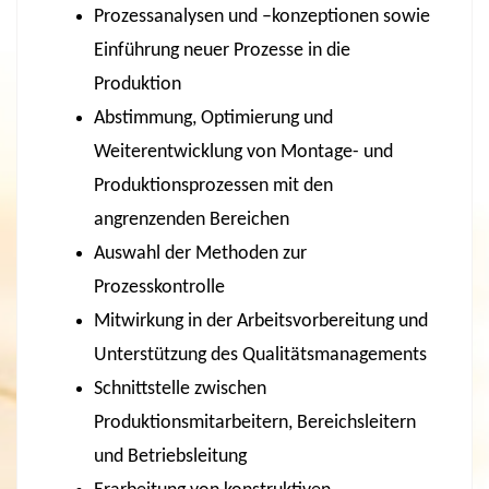
Prozessanalysen und –konzeptionen sowie
Einführung neuer Prozesse in die
Produktion
Abstimmung, Optimierung und
Weiterentwicklung von Montage- und
Produktionsprozessen mit den
angrenzenden Bereichen
Auswahl der Methoden zur
Prozesskontrolle
Mitwirkung in der Arbeitsvorbereitung und
Unterstützung des Qualitätsmanagements
Schnittstelle zwischen
Produktionsmitarbeitern, Bereichsleitern
und Betriebsleitung