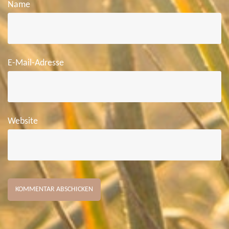
Name
E-Mail-Adresse
Website