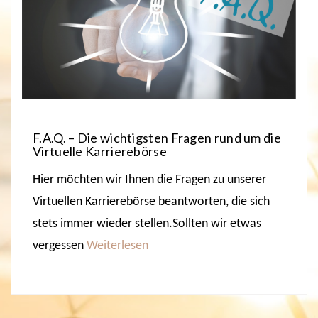
F.A.Q. – Die wichtigsten Fragen rund um die
Virtuelle Karrierebörse
Hier möchten wir Ihnen die Fragen zu unserer
Virtuellen Karrierebörse beantworten, die sich
stets immer wieder stellen.Sollten wir etwas
vergessen
Weiterlesen