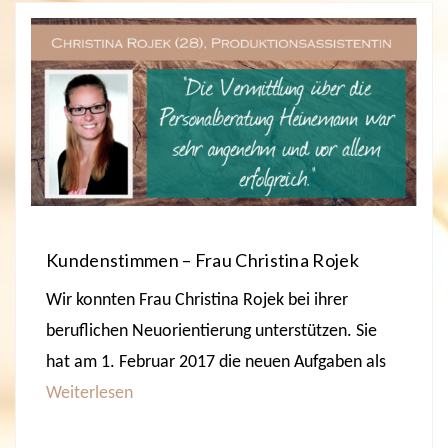
Kundenstimmen – Frau Christina Rojek
Wir konnten Frau Christina Rojek bei ihrer
beruflichen Neuorientierung unterstützen. Sie
hat am 1. Februar 2017 die neuen Aufgaben als
Weiterlesen