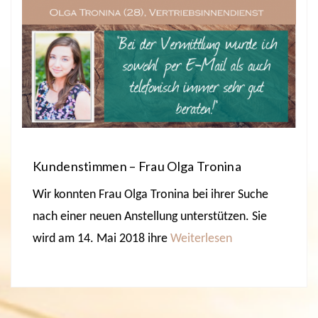
Kundenstimmen – Frau Olga Tronina
Wir konnten Frau Olga Tronina bei ihrer Suche
nach einer neuen Anstellung unterstützen. Sie
wird am 14. Mai 2018 ihre
Weiterlesen