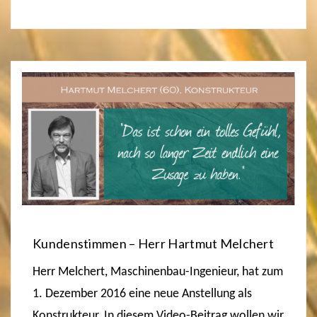
Kundenstimmen – Herr Hartmut Melchert
Herr Melchert, Maschinenbau-Ingenieur, hat zum
1. Dezember 2016 eine neue Anstellung als
Konstrukteur. In diesem Video-Beitrag wollen wir