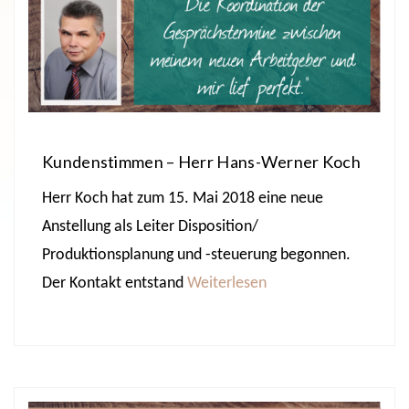
Kundenstimmen – Herr Hans-Werner Koch
Herr Koch hat zum 15. Mai 2018 eine neue
Anstellung als Leiter Disposition/
Produktionsplanung und -steuerung begonnen.
Der Kontakt entstand
Weiterlesen