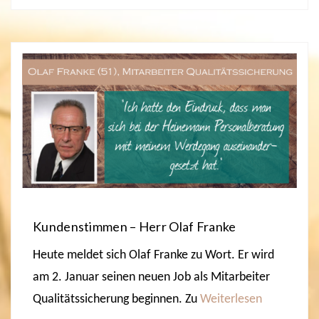
Kundenstimmen – Herr Olaf Franke
Heute meldet sich Olaf Franke zu Wort. Er wird
am 2. Januar seinen neuen Job als Mitarbeiter
Qualitätssicherung beginnen. Zu
Weiterlesen