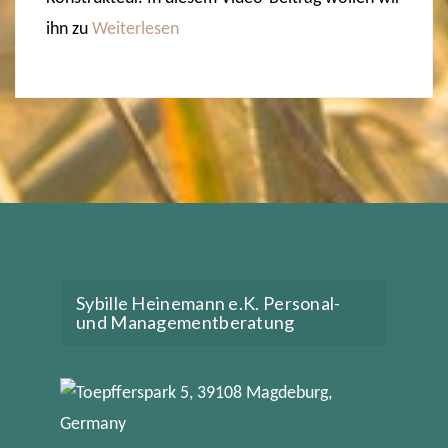
ihn zu
Weiterlesen
Sybille Heinemann e.K. Personal-
und Managementberatung