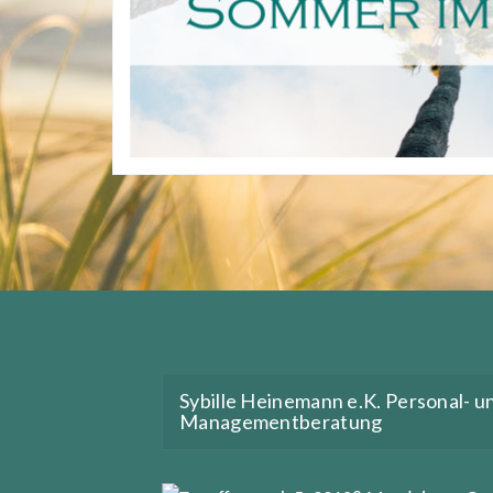
Sybille Heinemann e.K. Personal- u
Managementberatung