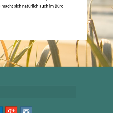
s macht sich natürlich auch im Büro