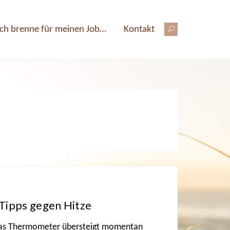
Ich brenne für meinen Job…
Kontakt
Tipps gegen Hitze
Das Thermometer übersteigt momentan