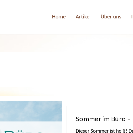
Home
Artikel
Über uns
Sommer im Büro – 
Dieser Sommer ist heiß! 