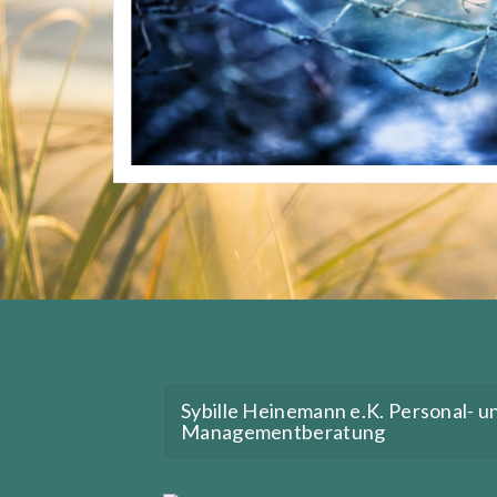
Sybille Heinemann e.K. Personal- u
Managementberatung