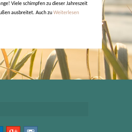
ange! Viele schimpfen zu dieser Jahreszeit
raußen ausbreitet. Auch zu
Weiterlesen