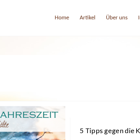
Home
Artikel
Über uns
5 Tipps gegen die 