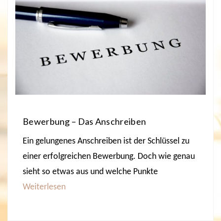
Bewerbung – Das Anschreiben
Ein gelungenes Anschreiben ist der Schlüssel zu
einer erfolgreichen Bewerbung. Doch wie genau
sieht so etwas aus und welche Punkte
Weiterlesen