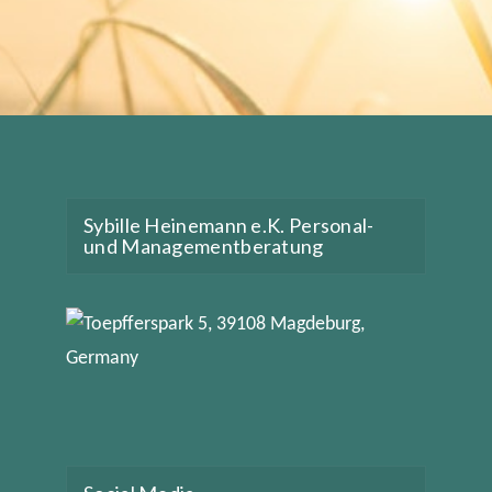
Sybille Heinemann e.K. Personal-
und Managementberatung